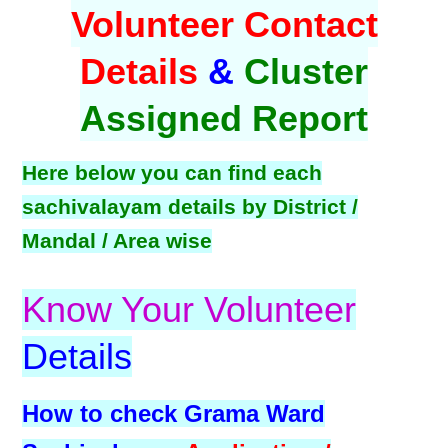
Volunteer Contact
Details
&
Cluster
Assigned Report
Here below you can find each
sachivalayam details by District /
Mandal / Area wise
Know Your Volunteer
Details
How to check Grama Ward