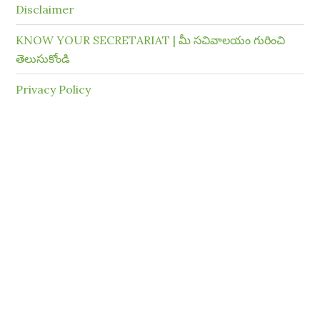
Disclaimer
KNOW YOUR SECRETARIAT | మీ సచివాలయం గురించి
తెలుసుకోండి
Privacy Policy