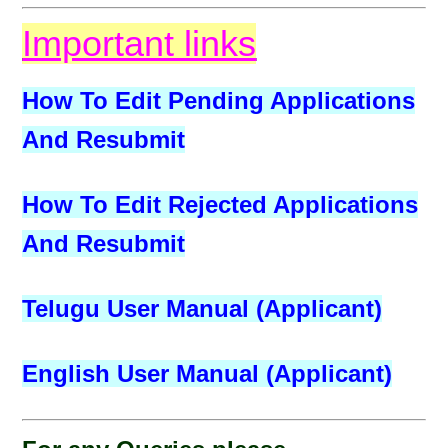
Important links
How To Edit Pending Applications
And Resubmit
How To Edit Rejected Applications
And Resubmit
Telugu User Manual (Applicant)
English User Manual (Applicant)