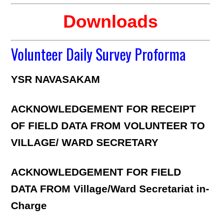
Downloads
Volunteer Daily Survey Proforma
YSR NAVASAKAM
ACKNOWLEDGEMENT FOR RECEIPT
OF FIELD DATA FROM VOLUNTEER TO
VILLAGE/ WARD SECRETARY
ACKNOWLEDGEMENT FOR FIELD
DATA FROM Village/Ward Secretariat in-
Charge