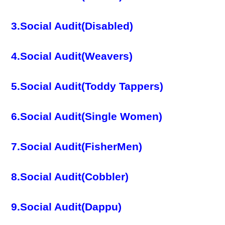
3.Social Audit(Disabled)
4.Social Audit(Weavers)
5.Social Audit(Toddy Tappers)
6.Social Audit(Single Women)
7.Social Audit(FisherMen)
8.Social Audit(Cobbler)
9.Social Audit(Dappu)