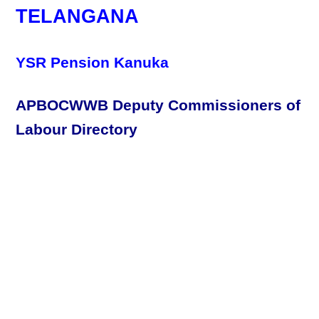
TELANGANA
YSR Pension Kanuka
APBOCWWB Deputy Commissioners of
Labour Directory