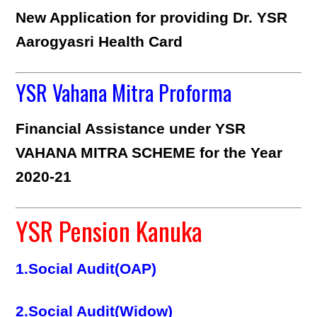
New Application for providing Dr. YSR
Aarogyasri Health Card
YSR Vahana Mitra Proforma
Financial Assistance under YSR
VAHANA MITRA SCHEME for the Year
2020-21
YSR Pension Kanuka
1.Social Audit(OAP)
2.Social Audit(Widow)