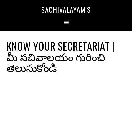
SACHIVALAYAM'S
KNOW YOUR SECRETARIAT |
మీ సచివాలయం గురించి
తెలుసుకోండి