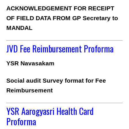
ACKNOWLEDGEMENT FOR RECEIPT
OF FIELD DATA FROM GP Secretary to
MANDAL
JVD Fee Reimbursement Proforma
YSR Navasakam
Social audit Survey format for Fee
Reimbursement
YSR Aarogyasri Health Card
Proforma