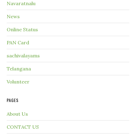
Navaratnalu
News
Online Status
PAN Card
sachivalayams
Telangana
Volunteer
PAGES
About Us
CONTACT US