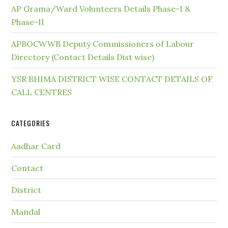
AP Grama/Ward Volunteers Details Phase-I &
Phase-II
APBOCWWB Deputy Commissioners of Labour
Directory (Contact Details Dist wise)
YSR BHIMA DISTRICT WISE CONTACT DETAILS OF
CALL CENTRES
CATEGORIES
Aadhar Card
Contact
District
Mandal