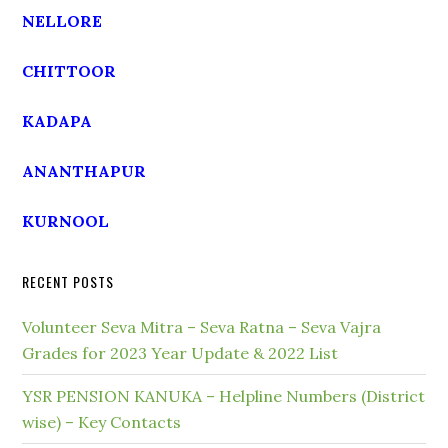
NELLORE
CHITTOOR
KADAPA
ANANTHAPUR
KURNOOL
RECENT POSTS
Volunteer Seva Mitra – Seva Ratna – Seva Vajra
Grades for 2023 Year Update & 2022 List
YSR PENSION KANUKA – Helpline Numbers (District
wise) – Key Contacts