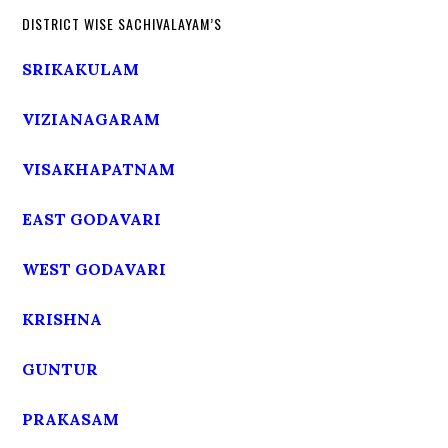
DISTRICT WISE SACHIVALAYAM’S
SRIKAKULAM
VIZIANAGARAM
VISAKHAPATNAM
EAST GODAVARI
WEST GODAVARI
KRISHNA
GUNTUR
PRAKASAM