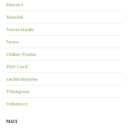
District
Mandal
Navaratnalu
News
Online Status
PAN Card
sachivalayams
Telangana
Volunteer
PAGES