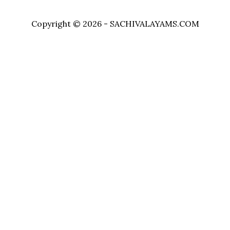
Copyright © 2026 - SACHIVALAYAMS.COM