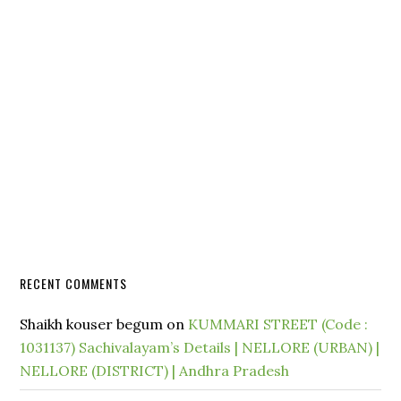
RECENT COMMENTS
Shaikh kouser begum
on
KUMMARI STREET (Code :
1031137) Sachivalayam’s Details | NELLORE (URBAN) |
NELLORE (DISTRICT) | Andhra Pradesh