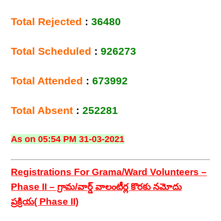
Total Rejected
:
36480
Total Scheduled
:
926273
Total Attended
:
673992
Total Absent
:
252281
As on 05:54 PM 31-03-2021
Registrations For Grama/Ward Volunteers –
Phase II – గ్రామ/వార్డ్ వాలంటీర్ల కొరకు నమోదు
ప్రక్రియ( Phase II)