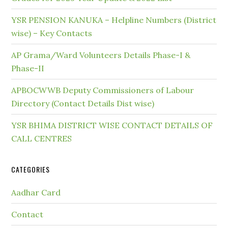
YSR PENSION KANUKA – Helpline Numbers (District
wise) – Key Contacts
AP Grama/Ward Volunteers Details Phase-I &
Phase-II
APBOCWWB Deputy Commissioners of Labour
Directory (Contact Details Dist wise)
YSR BHIMA DISTRICT WISE CONTACT DETAILS OF
CALL CENTRES
CATEGORIES
Aadhar Card
Contact