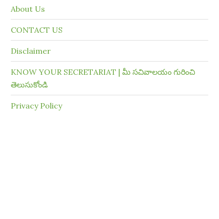
About Us
CONTACT US
Disclaimer
KNOW YOUR SECRETARIAT | మీ సచివాలయం గురించి
తెలుసుకోండి
Privacy Policy