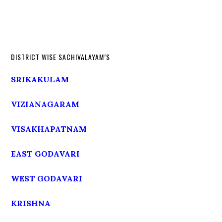
DISTRICT WISE SACHIVALAYAM’S
SRIKAKULAM
VIZIANAGARAM
VISAKHAPATNAM
EAST GODAVARI
WEST GODAVARI
KRISHNA