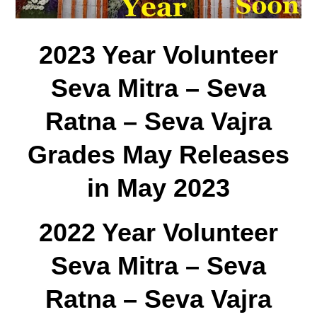
2023 Year Volunteer
Seva Mitra – Seva
Ratna – Seva Vajra
Grades May Releases
in May 2023
2022 Year Volunteer
Seva Mitra – Seva
Ratna – Seva Vajra