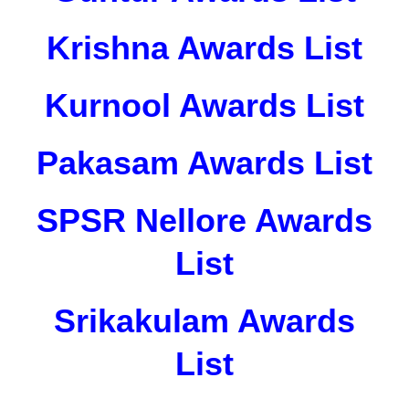
Krishna Awards List
Kurnool Awards List
Pakasam Awards List
SPSR Nellore Awards
List
Srikakulam Awards
List