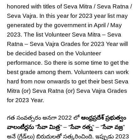
honored with titles of Seva Mitra / Seva Ratna /
Seva Vajra. In this year for 2023 year list may
generated by the government in April / May
2023. The list Volunteer Seva Mitra – Seva
Ratna – Seva Vajra Grades for 2023 Year will
be decided based on the Volunteer
performance. So there is some time to get the
best grade among them. Volunteers can work
hard from now onwards to get their best Seva
Mitra (or) Seva Ratna (or) Seva Vajra Grades
for 2023 Year.
గత సంవత్సరం అనగా 2022 లో
ఆంధ్రప్రదేశ్ ప్రభుత్వం
వాలంటీర్లను
“
సేవా మిత్ర
” – “
సేవా రత్న
” – “
సేవా వజ్ర
”
అనే (గ్రేడ్‌లు) బిరుదులతో సత్కరించింది. ఇప్పుడు 2023