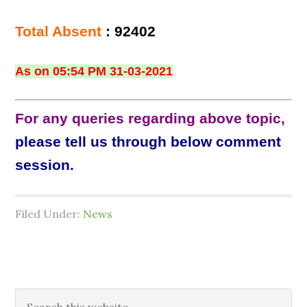
Total Absent
: 92402
As on 05:54 PM 31-03-2021
For any queries regarding above topic,
please tell us through below comment
session.
Filed Under:
News